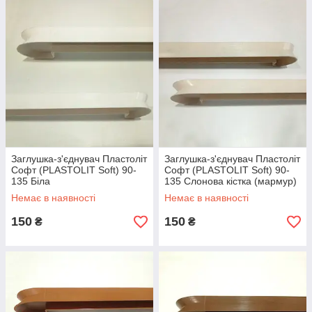
Заглушка-з'єднувач Пластоліт
Заглушка-з'єднувач Пластоліт
Софт (PLASTOLIT Soft) 90-
Софт (PLASTOLIT Soft) 90-
135 Біла
135 Слонова кістка (мармур)
Немає в наявності
Немає в наявності
150
150
₴
₴