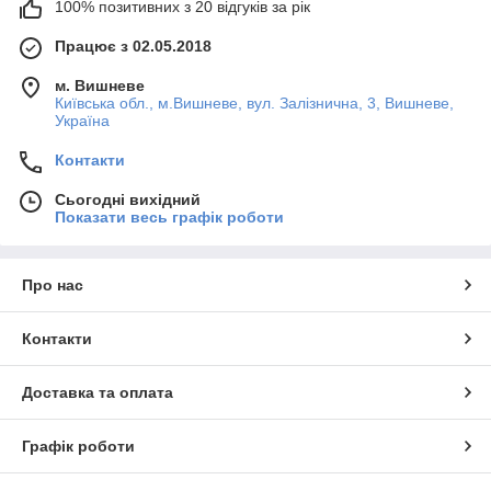
100% позитивних з 20 відгуків за рік
PLASTOLIT.
Працює з 02.05.2018
м. Вишневе
Київська обл., м.Вишневе, вул. Залізнична, 3, Вишневе,
Україна
Контакти
Сьогодні вихідний
Показати весь графік роботи
Про нас
Контакти
Доставка та оплата
Графік роботи