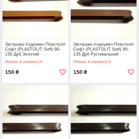
Заглушка-з'єднувач Пластоліт
Заглушка-з'єднувач Пластоліт
Софт (PLASTOLIT Soft) 90-
Софт (PLASTOLIT Soft) 90-
135 Дуб Золотий
135 Дуб Рустикальний
Немає в наявності
Немає в наявності
150
150
₴
₴