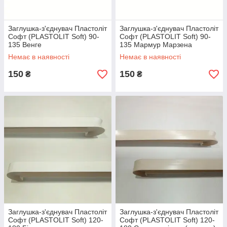
Заглушка-з'єднувач Пластоліт
Заглушка-з'єднувач Пластоліт
Софт (PLASTOLIT Soft) 90-
Софт (PLASTOLIT Soft) 90-
135 Венге
135 Мармур Марзена
Немає в наявності
Немає в наявності
150
150
₴
₴
Заглушка-з'єднувач Пластоліт
Заглушка-з'єднувач Пластоліт
Софт (PLASTOLIT Soft) 120-
Софт (PLASTOLIT Soft) 120-