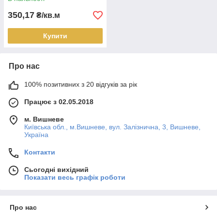
350,17
₴/кв.м
Купити
Про нас
100% позитивних з 20 відгуків за рік
Працює з 02.05.2018
м. Вишневе
Київська обл., м.Вишневе, вул. Залізнична, 3, Вишневе,
Україна
Контакти
Сьогодні вихідний
Показати весь графік роботи
Про нас