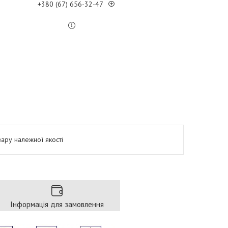
+380 (67) 656-32-47
ару належної якості
Інформація для замовлення