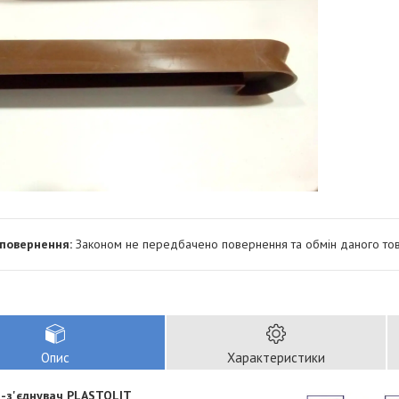
Законом не передбачено повернення та обмін даного тов
Опис
Характеристики
-з'єднувач PLASTOLIT