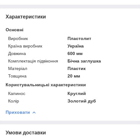
Характеристики
Основні
Виробник
Пластолит
Країна виробник
Україна
Довжина
600 мм
Комплектація підвіконня
Бічна заглушка
Матеріал
Пластик
Товщина
20 мм
Користувальницькі характеристики
Капинос
Круглий
Колір
Золотий дуб
Приховати
Умови доставки