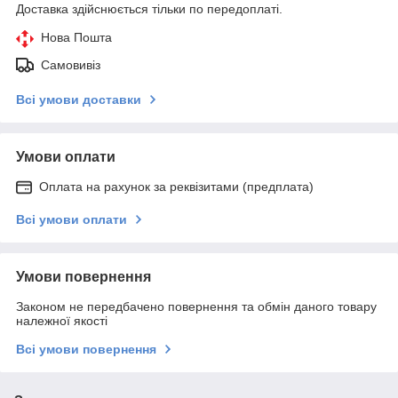
Доставка здійснюється тільки по передоплаті.
Нова Пошта
Самовивіз
Всі умови доставки
Умови оплати
Оплата на рахунок за реквізитами (предплата)
Всі умови оплати
Умови повернення
Законом не передбачено повернення та обмін даного товару
належної якості
Всі умови повернення