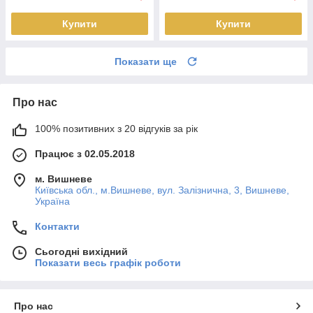
Купити
Купити
Показати ще
Про нас
100% позитивних з 20 відгуків за рік
Працює з 02.05.2018
м. Вишневе
Київська обл., м.Вишневе, вул. Залізнична, 3, Вишневе,
Україна
Контакти
Сьогодні вихідний
Показати весь графік роботи
Про нас