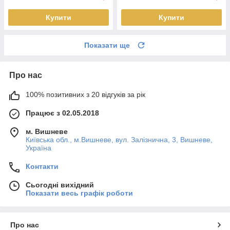
Купити
Купити
Показати ще
Про нас
100% позитивних з 20 відгуків за рік
Працює з 02.05.2018
м. Вишневе
Київська обл., м.Вишневе, вул. Залізнична, 3, Вишневе,
Україна
Контакти
Сьогодні вихідний
Показати весь графік роботи
Про нас