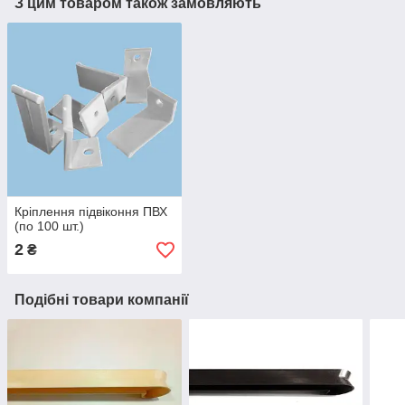
З цим товаром також замовляють
Кріплення підвіконня ПВХ
(по 100 шт.)
2
₴
Подібні товари компанії