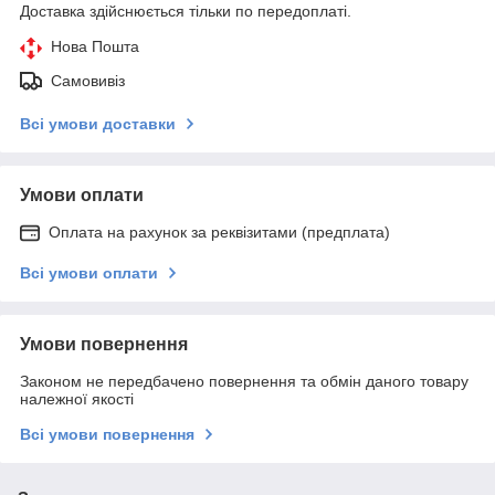
Доставка здійснюється тільки по передоплаті.
Нова Пошта
Самовивіз
Всі умови доставки
Умови оплати
Оплата на рахунок за реквізитами (предплата)
Всі умови оплати
Умови повернення
Законом не передбачено повернення та обмін даного товару
належної якості
Всі умови повернення