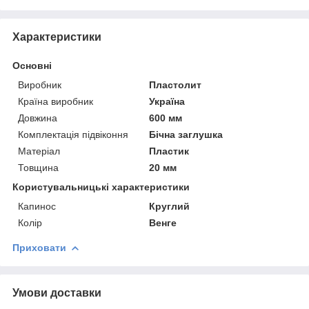
Характеристики
Основні
Виробник
Пластолит
Країна виробник
Україна
Довжина
600 мм
Комплектація підвіконня
Бічна заглушка
Матеріал
Пластик
Товщина
20 мм
Користувальницькі характеристики
Капинос
Круглий
Колір
Венге
Приховати
Умови доставки