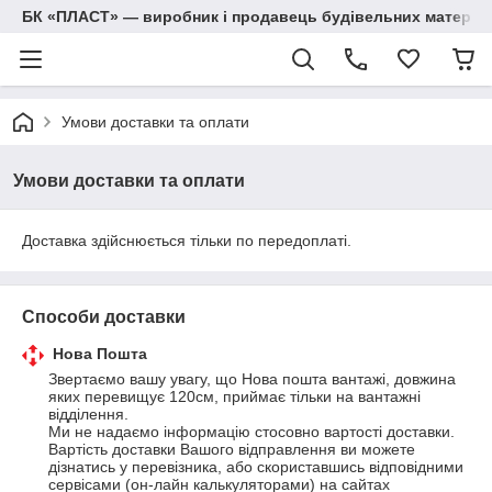
БК «ПЛАСТ» — виробник і продавець будівельних матеріалів
Умови доставки та оплати
Умови доставки та оплати
Доставка здійснюється тільки по передоплаті.
Способи доставки
Нова Пошта
Звертаємо вашу увагу, що Нова пошта вантажі, довжина 
яких перевищує 120см, приймає тільки на вантажні 
відділення.

Ми не надаємо інформацію стосовно вартості доставки. 
Вартість доставки Вашого відправлення ви можете 
дізнатись у перевізника, або скориставшись відповідними 
сервісами (он-лайн калькуляторами) на сайтах 