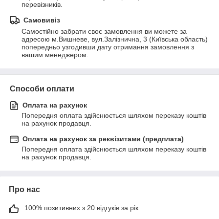
перевізників.
Самовивіз
Самостійно забрати своє замовлення ви можете за 
адресою м.Вишневе, вул.Залізнична, 3 (Київська область) 
попередньо узгодивши дату отримання замовлення з 
вашим менеджером.
Способи оплати
Оплата на рахунок
Попередня оплата здійснюється шляхом переказу коштів 
на рахунок продавця.
Оплата на рахунок за реквізитами (предплата)
Попередня оплата здійснюється шляхом переказу коштів 
на рахунок продавця.
Про нас
100% позитивних з 20 відгуків за рік