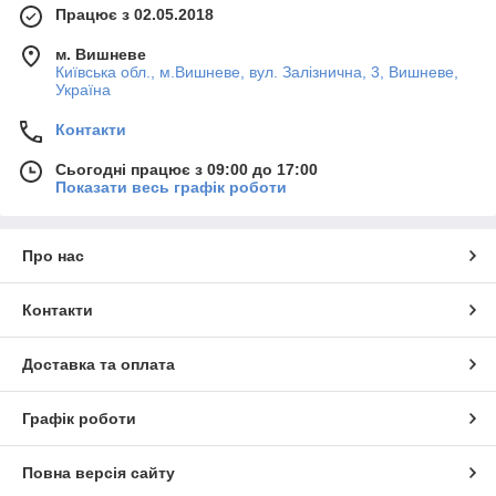
Працює з 02.05.2018
м. Вишневе
Київська обл., м.Вишневе, вул. Залізнична, 3, Вишневе,
Україна
Контакти
Сьогодні працює з 09:00 до 17:00
Показати весь графік роботи
Про нас
Контакти
Доставка та оплата
Графік роботи
Повна версія сайту