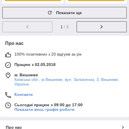
Показати ще
1
/ 3
Про нас
100% позитивних з 20 відгуків за рік
Працює з 02.05.2018
м. Вишневе
Київська обл., м.Вишневе, вул. Залізнична, 3, Вишневе,
Україна
Контакти
Сьогодні працює з 09:00 до 17:00
Показати весь графік роботи
Про нас