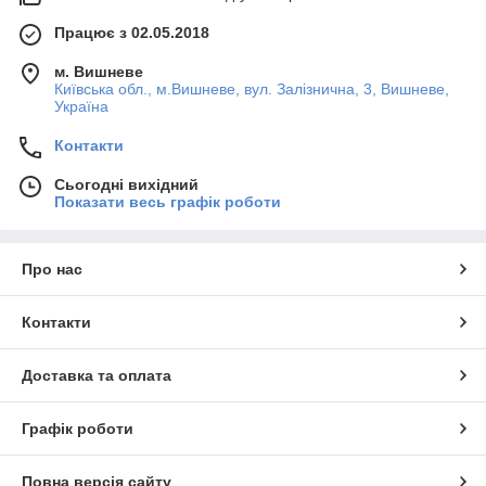
Працює з 02.05.2018
м. Вишневе
Київська обл., м.Вишневе, вул. Залізнична, 3, Вишневе,
Україна
Контакти
Сьогодні вихідний
Показати весь графік роботи
Про нас
Контакти
Доставка та оплата
Графік роботи
Повна версія сайту