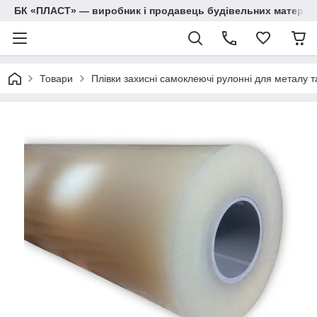
БК «ПЛАСТ» — виробник і продавець будівельних матеріалів
Товари
Плівки захисні самоклеючі рулонні для металу 