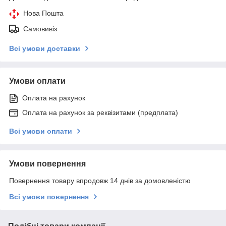
Нова Пошта
Самовивіз
Всі умови доставки
Умови оплати
Оплата на рахунок
Оплата на рахунок за реквізитами (предплата)
Всі умови оплати
Умови повернення
Повернення товару впродовж 14 днів за домовленістю
Всі умови повернення