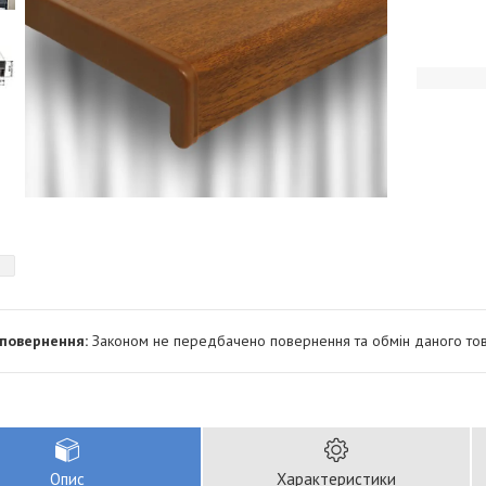
Законом не передбачено повернення та обмін даного тов
Опис
Характеристики