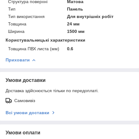
Структура поверхні
Матова
Тип
Панель
Тип використання
Для внутрішніх робіт
Товщина
24 мм
Ширина
1500 мм
Користувальницькі характеристики
Товщина ПВХ листа (мм)
0.6
Приховати
Умови доставки
Доставка здійснюється тільки по передоплаті.
Самовивіз
Всі умови доставки
Умови оплати