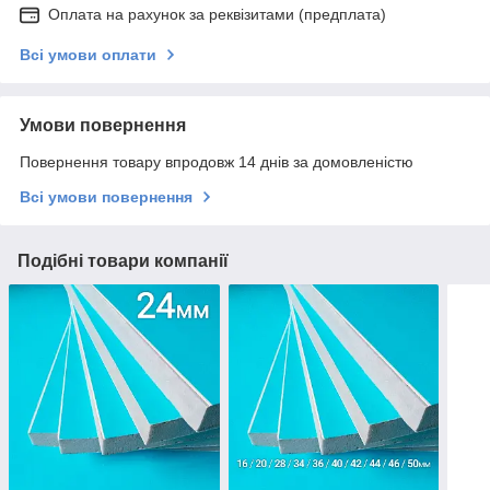
Оплата на рахунок за реквізитами (предплата)
Всі умови оплати
Умови повернення
Повернення товару впродовж 14 днів за домовленістю
Всі умови повернення
Подібні товари компанії