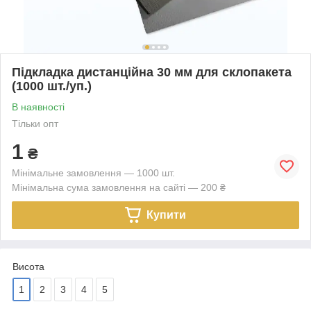
Підкладка дистанційна 30 мм для склопакета
(1000 шт./уп.)
В наявності
Тільки опт
1
₴
Мінімальне замовлення — 1000 шт.
Мінімальна сума замовлення на сайті — 200 ₴
Купити
Висота
1
2
3
4
5