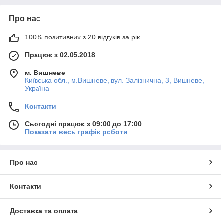
Про нас
100% позитивних з 20 відгуків за рік
Працює з 02.05.2018
м. Вишневе
Київська обл., м.Вишневе, вул. Залізнична, 3, Вишневе,
Україна
Контакти
Сьогодні працює з 09:00 до 17:00
Показати весь графік роботи
Про нас
Контакти
Доставка та оплата