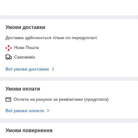
Умови доставки
Доставка здійснюється тільки по передоплаті.
Нова Пошта
Самовивіз
Всі умови доставки
Умови оплати
Оплата на рахунок за реквізитами (предплата)
Всі умови оплати
Умови повернення