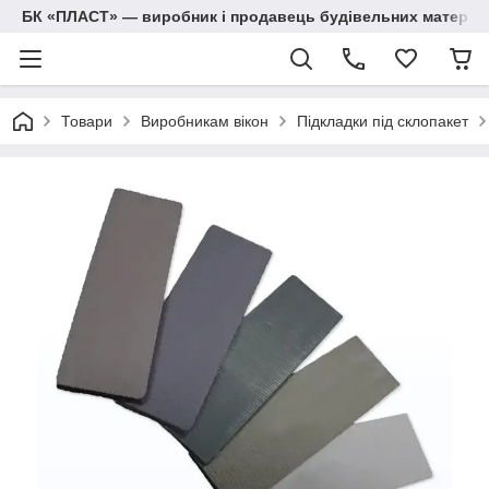
БК «ПЛАСТ» — виробник і продавець будівельних матеріалів
Товари
Виробникам вікон
Підкладки під склопакет