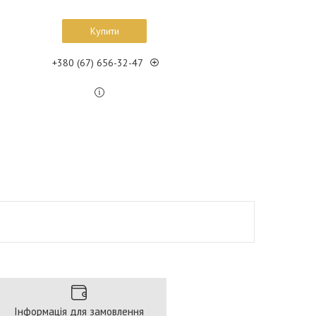
Купити
+380 (67) 656-32-47
Інформація для замовлення