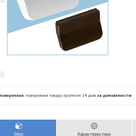
повернення товару протягом 14 днів
за домовленістю
Опис
Характеристики