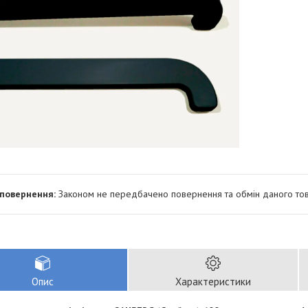
Законом не передбачено повернення та обмін даного тов
Опис
Характеристики