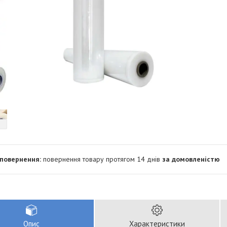
повернення товару протягом 14 днів
за домовленістю
Опис
Характеристики