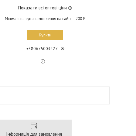
Показати всі оптові ціни
Мінімальна сума замовлення на сайті — 200 ₴
Купити
+380675003427
Інформація для замовлення